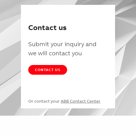
Contact us
Submit your inquiry and
we will contact you
CONTACT US
Or contact your
ABB Contact Center