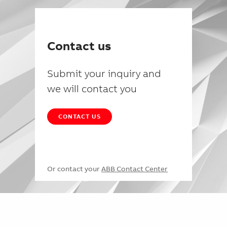
Contact us
Submit your inquiry and
we will contact you
CONTACT US
Or contact your
ABB Contact Center