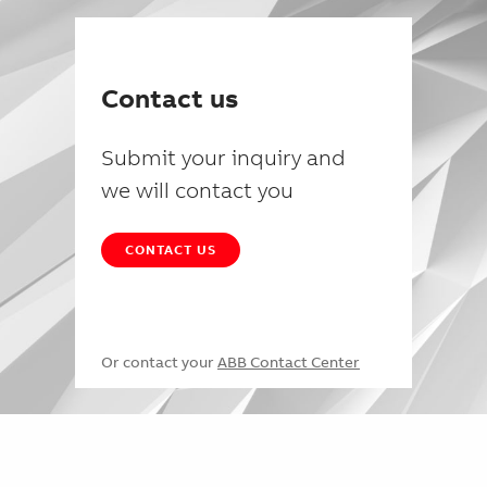
Contact us
Submit your inquiry and
we will contact you
CONTACT US
Or contact your
ABB Contact Center