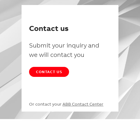
Contact us
Submit your inquiry and
we will contact you
CONTACT US
Or contact your
ABB Contact Center