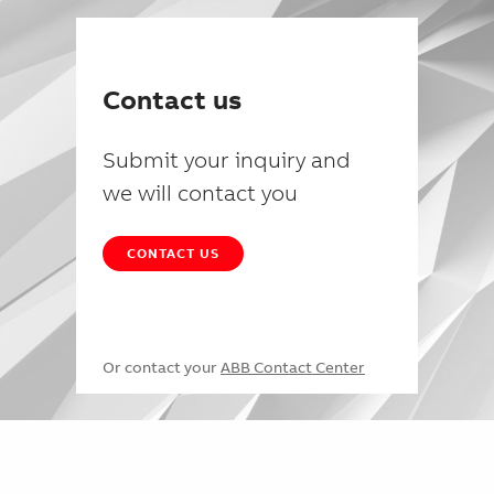
Contact us
Submit your inquiry and
we will contact you
CONTACT US
Or contact your
ABB Contact Center