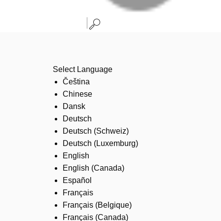
Select Language
Čeština
Chinese
Dansk
Deutsch
Deutsch (Schweiz)
Deutsch (Luxemburg)
English
English (Canada)
Español
Français
Français (Belgique)
Français (Canada)