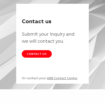
Contact us
Submit your inquiry and
we will contact you
CONTACT US
Or contact your
ABB Contact Center