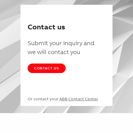
Contact us
Submit your inquiry and
we will contact you
CONTACT US
Or contact your
ABB Contact Center