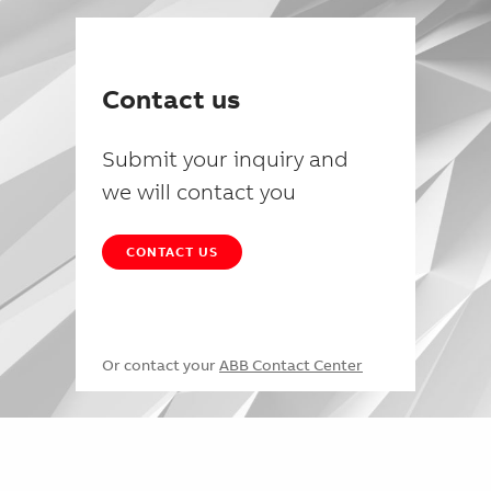
Contact us
Submit your inquiry and
we will contact you
CONTACT US
Or contact your
ABB Contact Center