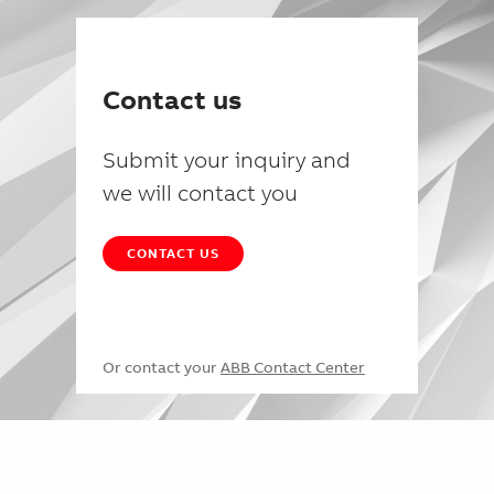
Contact us
Submit your inquiry and
we will contact you
CONTACT US
Or contact your
ABB Contact Center