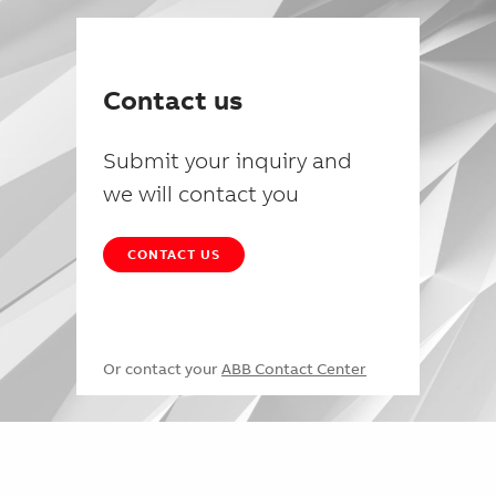
Contact us
Submit your inquiry and
we will contact you
CONTACT US
Or contact your
ABB Contact Center