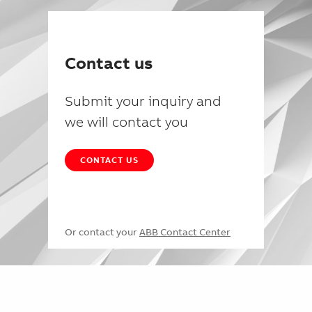
Contact us
Submit your inquiry and
we will contact you
CONTACT US
Or contact your
ABB Contact Center