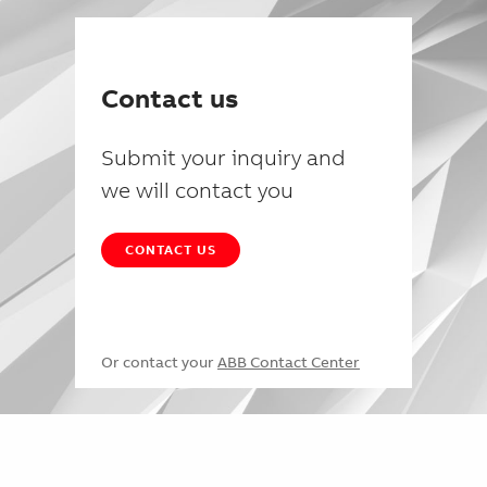
Contact us
Submit your inquiry and
we will contact you
CONTACT US
Or contact your
ABB Contact Center