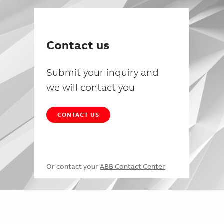
Contact us
Submit your inquiry and
we will contact you
CONTACT US
Or contact your
ABB Contact Center