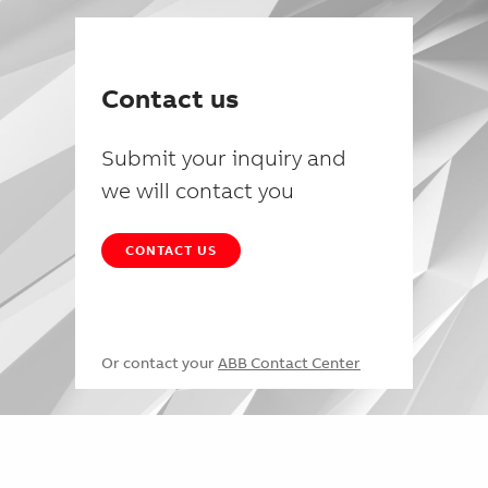
Contact us
Submit your inquiry and
we will contact you
CONTACT US
Or contact your
ABB Contact Center