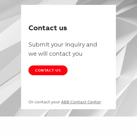
Contact us
Submit your inquiry and
we will contact you
CONTACT US
Or contact your
ABB Contact Center