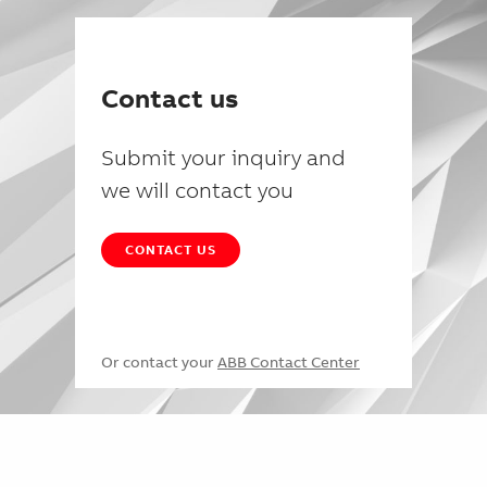
Contact us
Submit your inquiry and
we will contact you
CONTACT US
Or contact your
ABB Contact Center