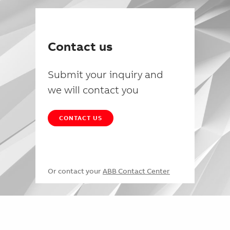
Contact us
Submit your inquiry and
we will contact you
CONTACT US
Or contact your
ABB Contact Center