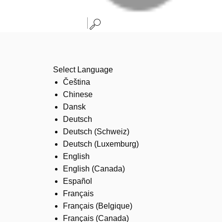
Select Language
Čeština
Chinese
Dansk
Deutsch
Deutsch (Schweiz)
Deutsch (Luxemburg)
English
English (Canada)
Español
Français
Français (Belgique)
Français (Canada)