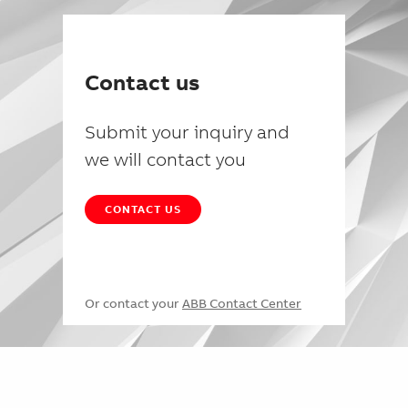
Contact us
Submit your inquiry and
we will contact you
CONTACT US
Or contact your
ABB Contact Center