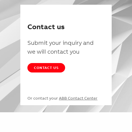
Contact us
Submit your inquiry and
we will contact you
CONTACT US
Or contact your
ABB Contact Center