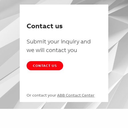
Contact us
Submit your inquiry and
we will contact you
CONTACT US
Or contact your
ABB Contact Center