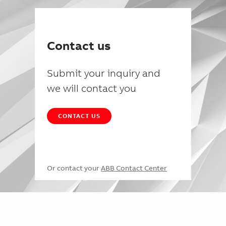
Contact us
Submit your inquiry and
we will contact you
CONTACT US
Or contact your
ABB Contact Center