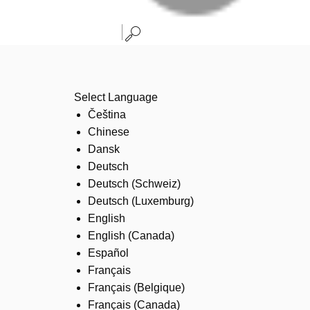
Select Language
Čeština
Chinese
Dansk
Deutsch
Deutsch (Schweiz)
Deutsch (Luxemburg)
English
English (Canada)
Español
Français
Français (Belgique)
Français (Canada)