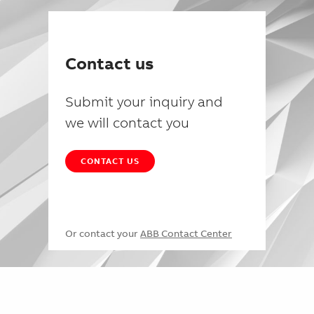
Contact us
Submit your inquiry and
we will contact you
CONTACT US
Or contact your
ABB Contact Center