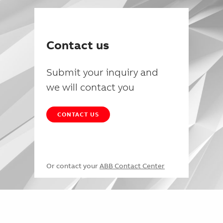
Contact us
Submit your inquiry and
we will contact you
CONTACT US
Or contact your
ABB Contact Center