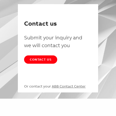
Contact us
Submit your inquiry and
we will contact you
CONTACT US
Or contact your
ABB Contact Center