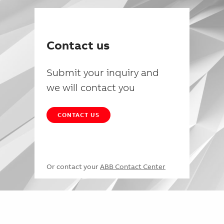
Contact us
Submit your inquiry and
we will contact you
CONTACT US
Or contact your
ABB Contact Center