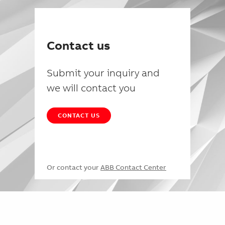
Contact us
Submit your inquiry and
we will contact you
CONTACT US
Or contact your
ABB Contact Center