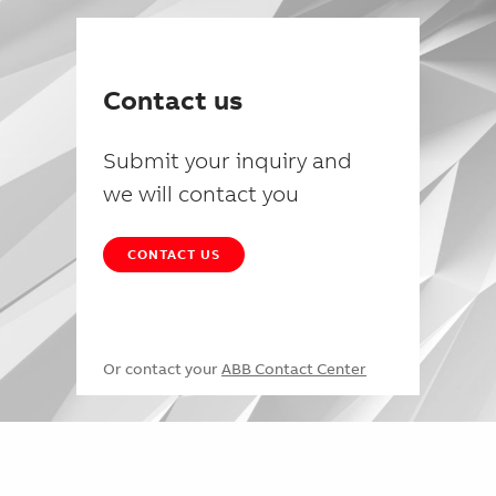
Contact us
Submit your inquiry and
we will contact you
CONTACT US
Or contact your
ABB Contact Center