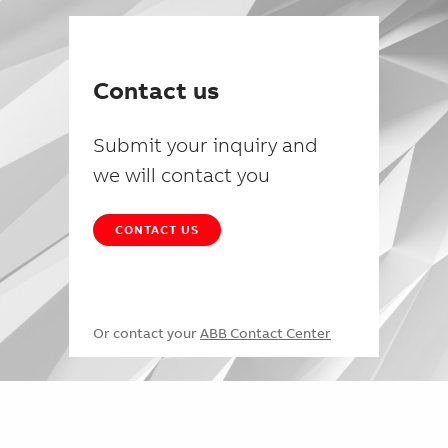
Contact us
Submit your inquiry and
we will contact you
CONTACT US
Or contact your
ABB Contact Center