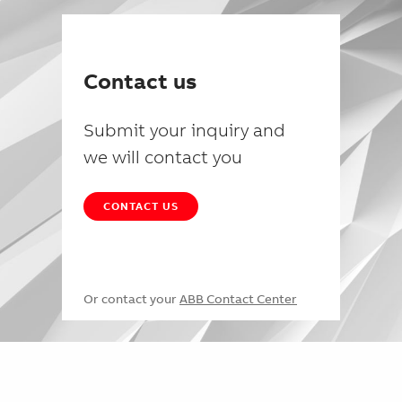
Contact us
Submit your inquiry and
we will contact you
CONTACT US
Or contact your
ABB Contact Center