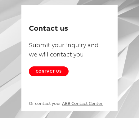
Contact us
Submit your inquiry and
we will contact you
CONTACT US
Or contact your
ABB Contact Center