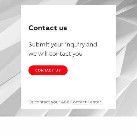
Contact us
Submit your inquiry and
we will contact you
CONTACT US
Or contact your
ABB Contact Center