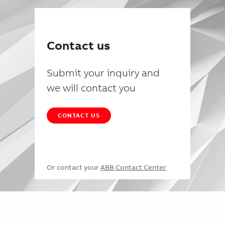
Contact us
Submit your inquiry and
we will contact you
CONTACT US
Or contact your
ABB Contact Center