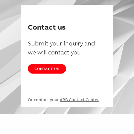
Contact us
Submit your inquiry and
we will contact you
CONTACT US
Or contact your
ABB Contact Center