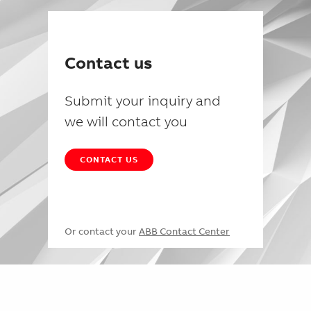
Contact us
Submit your inquiry and
we will contact you
CONTACT US
Or contact your
ABB Contact Center