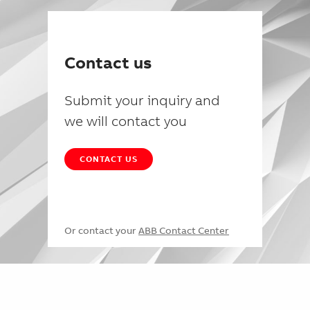
Contact us
Submit your inquiry and
we will contact you
CONTACT US
Or contact your
ABB Contact Center