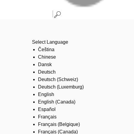
Select Language
Čeština
Chinese
Dansk
Deutsch
Deutsch (Schweiz)
Deutsch (Luxemburg)
English
English (Canada)
Español
Français
Français (Belgique)
Français (Canada)