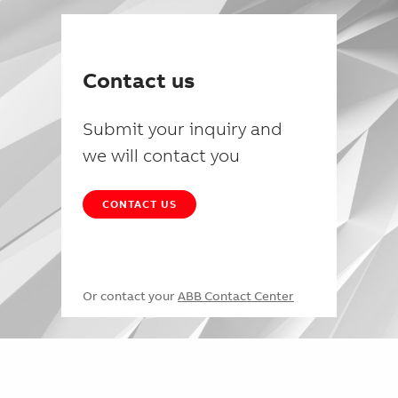
Contact us
Submit your inquiry and
we will contact you
CONTACT US
Or contact your
ABB Contact Center