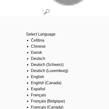
Select Language
Čeština
Chinese
Dansk
Deutsch
Deutsch (Schweiz)
Deutsch (Luxemburg)
English
English (Canada)
Español
Français
Français (Belgique)
Français (Canada)