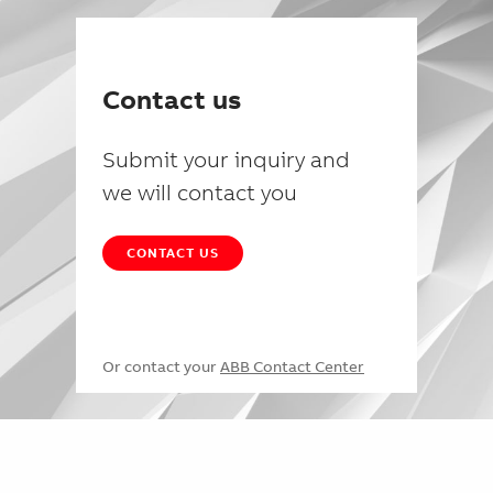
Contact us
Submit your inquiry and
we will contact you
CONTACT US
Or contact your
ABB Contact Center