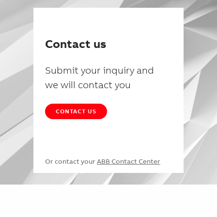
Contact us
Submit your inquiry and
we will contact you
CONTACT US
Or contact your
ABB Contact Center