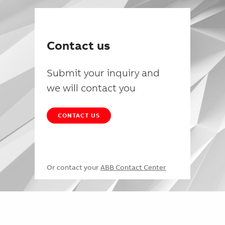
Contact us
Submit your inquiry and
we will contact you
CONTACT US
Or contact your
ABB Contact Center