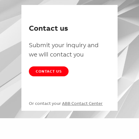
Contact us
Submit your inquiry and
we will contact you
CONTACT US
Or contact your
ABB Contact Center