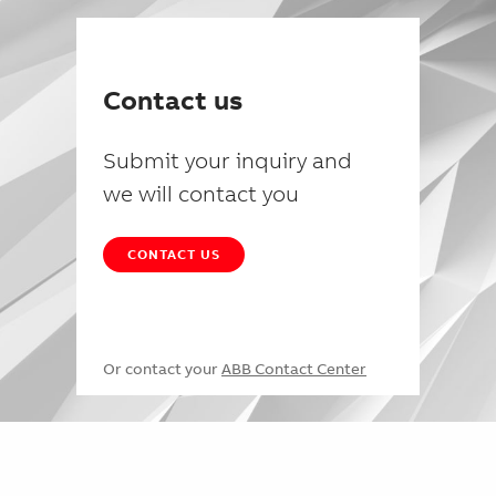
Contact us
Submit your inquiry and
we will contact you
CONTACT US
Or contact your
ABB Contact Center