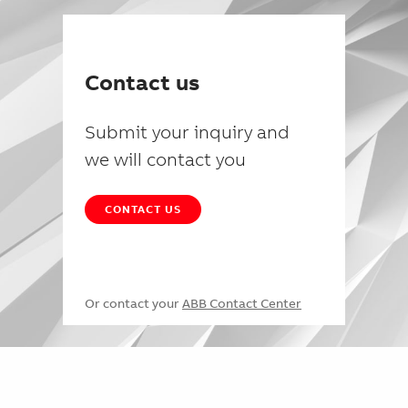
Contact us
Submit your inquiry and
we will contact you
CONTACT US
Or contact your
ABB Contact Center