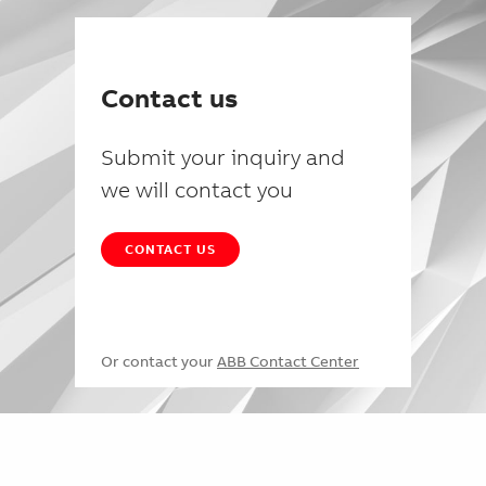
Contact us
Submit your inquiry and
we will contact you
CONTACT US
Or contact your
ABB Contact Center