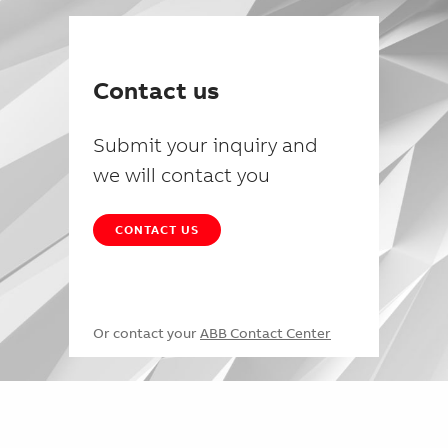
Contact us
Submit your inquiry and
we will contact you
CONTACT US
Or contact your
ABB Contact Center