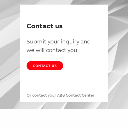
Contact us
Submit your inquiry and
we will contact you
CONTACT US
Or contact your
ABB Contact Center